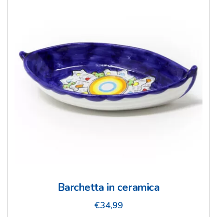
Barchetta in ceramica
€
34,99