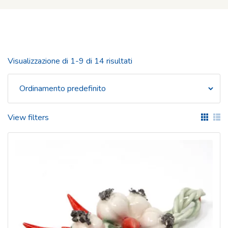
Visualizzazione di 1-9 di 14 risultati
View filters