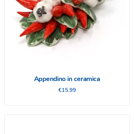
Appendino in ceramica
€
15,99