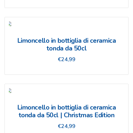
Limoncello in bottiglia di ceramica
tonda da 50cl
€
24,99
Limoncello in bottiglia di ceramica
tonda da 50cl | Christmas Edition
€
24,99