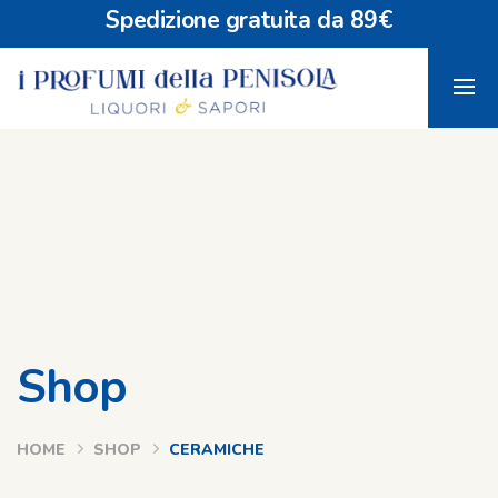
Spedizione gratuita da 89€
Shop
HOME
SHOP
CERAMICHE