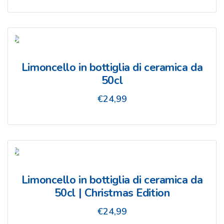
Limoncello in bottiglia di ceramica da
50cl
€
24,99
Limoncello in bottiglia di ceramica da
50cl | Christmas Edition
€
24,99