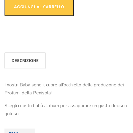
AGGIUNGI AL CARRELLO
DESCRIZIONE
I nostri Babà sono il cuore all’occhiello della produzione dei
Profumi della Penisola!
Scegli i nostri babà al rhum per assaporare un gusto deciso e
goloso!