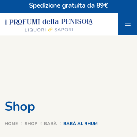
Spedizione gratuita da 89€
Shop
HOME
SHOP
BABÀ
BABÀ AL RHUM