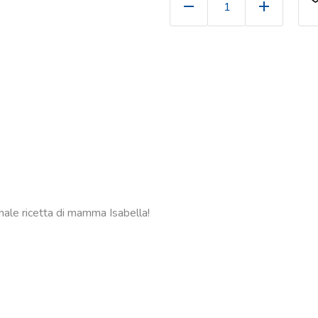
onale ricetta di mamma Isabella!