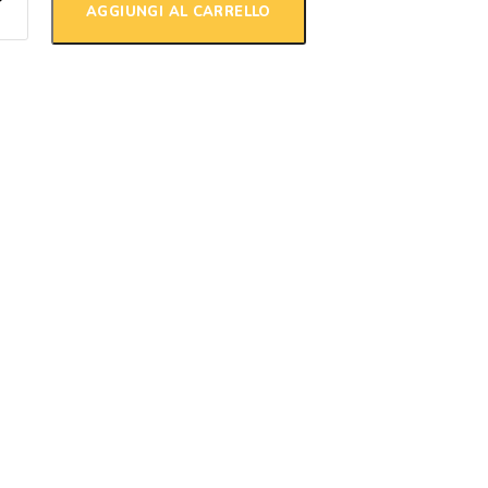
AGGIUNGI AL CARRELLO