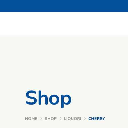
Shop
HOME
SHOP
LIQUORI
CHERRY