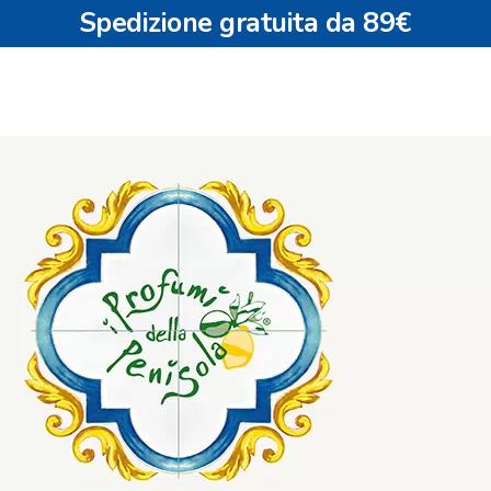
Spedizione gratuita da 89€