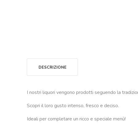
DESCRIZIONE
I nostri liquori vengono prodotti seguendo la tradizi
Scopri il loro gusto intenso, fresco e deciso.
Ideali per completare un ricco e speciale menù!