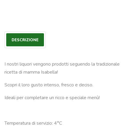
DESCRIZIONE
I nostri liquori vengono prodotti seguendo la tradizionale
ricetta di mamma Isabella!
Scopri il loro gusto intenso, fresco e deciso.
Ideali per completare un ricco e speciale menù!
Temperatura di servizio: 4°C