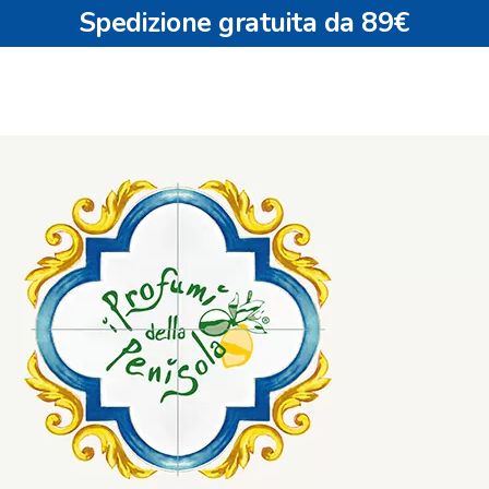
Spedizione gratuita da 89€