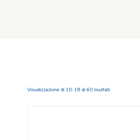
Visualizzazione di 10-18 di 60 risultati