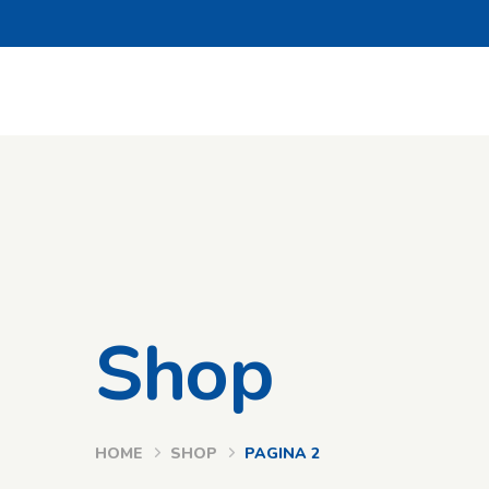
Shop
HOME
SHOP
PAGINA 2